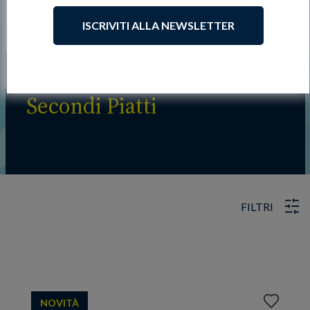
ISCRIVITI ALLA NEWSLETTER
Secondi Piatti
FILTRI
Aggiungi
NOVITÀ