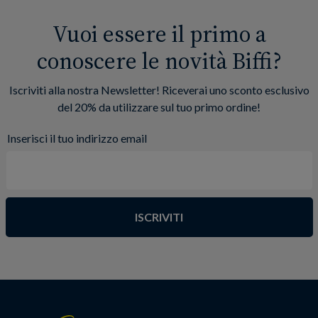
Vuoi essere il primo a
conoscere le novità Biffi?
Iscriviti alla nostra Newsletter! Riceverai uno sconto esclusivo
del 20% da utilizzare sul tuo primo ordine!
Inserisci il tuo indirizzo email
ISCRIVITI