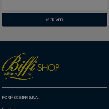
ISCRIVITI
FORMEC BIFFI S.P.A.