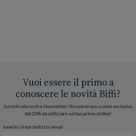
Vuoi essere il primo a
conoscere le novità Biffi?
Iscriviti alla nostra Newsletter! Riceverai uno sconto esclusivo
del 20% da utilizzare sul tuo primo ordine!
Inserisci il tuo indirizzo email