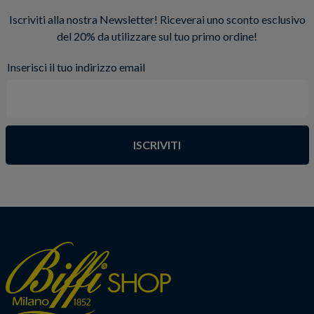
Iscriviti alla nostra Newsletter! Riceverai uno sconto esclusivo
del 20% da utilizzare sul tuo primo ordine!
Inserisci il tuo indirizzo email
ISCRIVITI