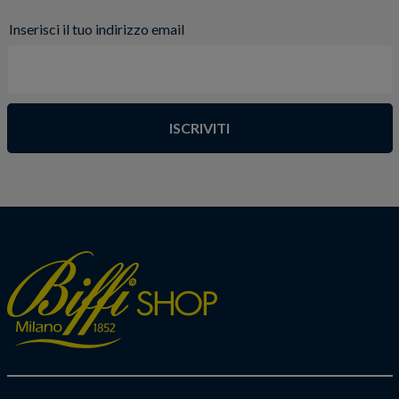
Inserisci il tuo indirizzo email
ISCRIVITI