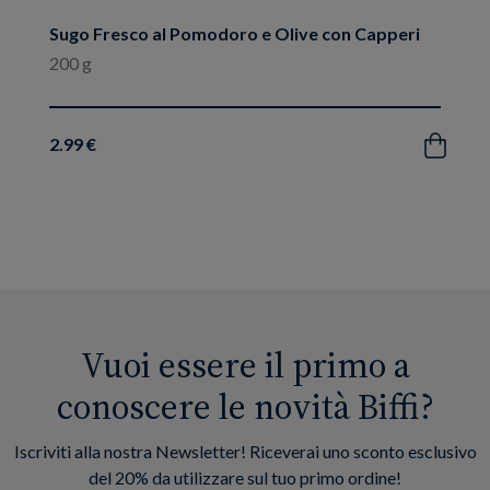
Sugo Fresco al Pomodoro e Olive con Capperi
200 g
2.99 €
Acquista
Vuoi essere il primo a
conoscere le novità Biffi?
Iscriviti alla nostra Newsletter! Riceverai uno sconto esclusivo
del 20% da utilizzare sul tuo primo ordine!