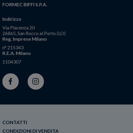
FORMEC BIFFI S.P.A.
Indirizzo
Via Piacenza 20
26865, San Rocco al Porto (LO)
Reg. Imprese Milano
n° 215343
R.E.A. Milano
1104307
Facebook
Instagram
CONTATTI
CONDIZIONI DI VENDITA