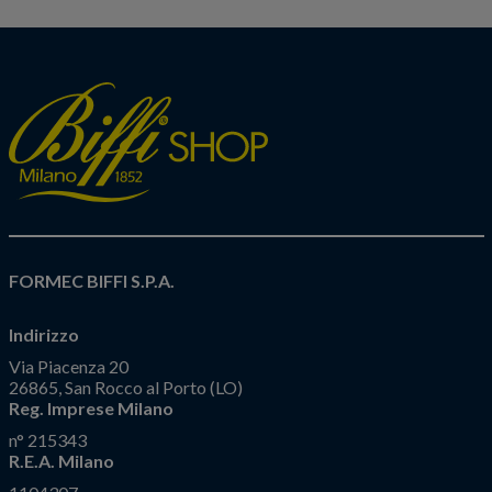
FORMEC BIFFI S.P.A.
Indirizzo
Via Piacenza 20
26865, San Rocco al Porto (LO)
Reg. Imprese Milano
n° 215343
R.E.A. Milano