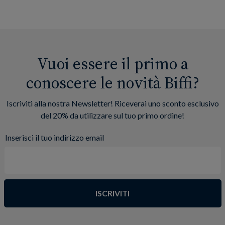
Vuoi essere il primo a
conoscere le novità Biffi?
Iscriviti alla nostra Newsletter! Riceverai uno sconto esclusivo
del 20% da utilizzare sul tuo primo ordine!
Inserisci il tuo indirizzo email
ISCRIVITI