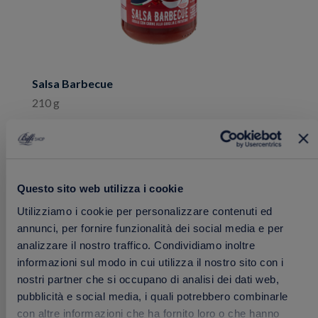
Salsa Barbecue
210 g
2.49 €
Acquista
Questo sito web utilizza i cookie
Utilizziamo i cookie per personalizzare contenuti ed
annunci, per fornire funzionalità dei social media e per
Aggiungi
analizzare il nostro traffico. Condividiamo inoltre
ai
informazioni sul modo in cui utilizza il nostro sito con i
preferiti
nostri partner che si occupano di analisi dei dati web,
pubblicità e social media, i quali potrebbero combinarle
con altre informazioni che ha fornito loro o che hanno