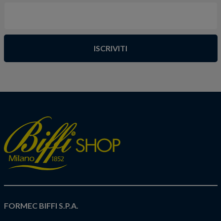
ISCRIVITI
FORMEC BIFFI S.P.A.