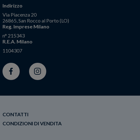
Indirizzo
Via Piacenza 20
26865, San Rocco al Porto (LO)
Reg. Imprese Milano
n° 215343
R.E.A. Milano
1104307
Facebook
Instagram
CONTATTI
CONDIZIONI DI VENDITA