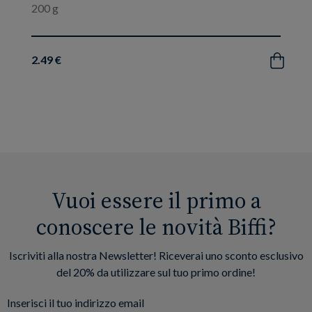
200 g
2.49 €
Acquista
Vuoi essere il primo a
conoscere le novità Biffi?
Iscriviti alla nostra Newsletter! Riceverai uno sconto esclusivo
del 20% da utilizzare sul tuo primo ordine!
Inserisci il tuo indirizzo email