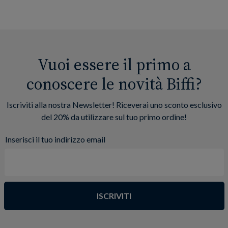
Vuoi essere il primo a
conoscere le novità Biffi?
Iscriviti alla nostra Newsletter! Riceverai uno sconto esclusivo
del 20% da utilizzare sul tuo primo ordine!
Inserisci il tuo indirizzo email
ISCRIVITI