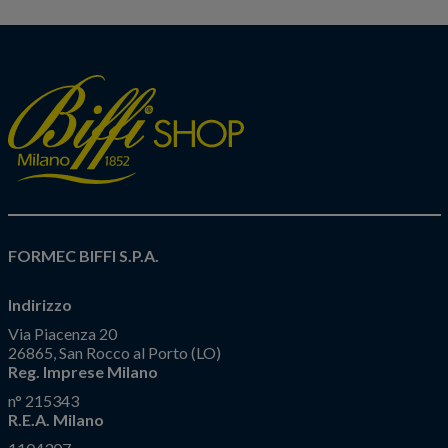
FORMEC BIFFI S.P.A.
Indirizzo
Via Piacenza 20
26865, San Rocco al Porto (LO)
Reg. Imprese Milano
n° 215343
R.E.A. Milano