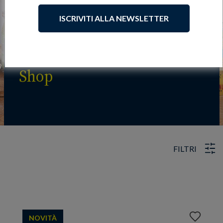
ISCRIVITI ALLA NEWSLETTER
Shop
FILTRI
Aggiungi
NOVITÀ