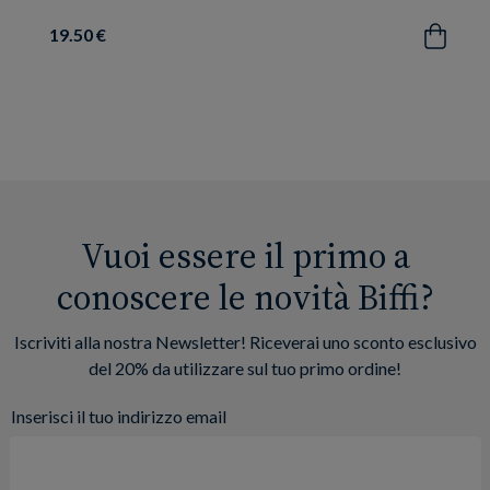
19.50 €
Acquista
Vuoi essere il primo a
conoscere le novità Biffi?
Iscriviti alla nostra Newsletter! Riceverai uno sconto esclusivo
del 20% da utilizzare sul tuo primo ordine!
Inserisci il tuo indirizzo email