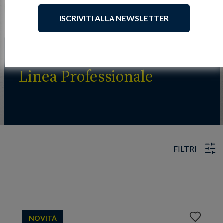
ISCRIVITI ALLA NEWSLETTER
Linea Professionale
FILTRI
Aggiungi
NOVITÀ