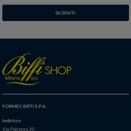
ISCRIVITI
FORMEC BIFFI S.P.A.
Indirizzo
Via Piacenza 20