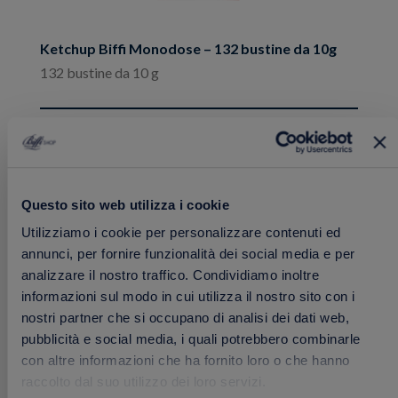
Ketchup Biffi Monodose – 132 bustine da 10g
132 bustine da 10 g
15.85 €
Acquista
Questo sito web utilizza i cookie
Aggiungi
Utilizziamo i cookie per personalizzare contenuti ed
ai
annunci, per fornire funzionalità dei social media e per
preferiti
analizzare il nostro traffico. Condividiamo inoltre
informazioni sul modo in cui utilizza il nostro sito con i
nostri partner che si occupano di analisi dei dati web,
pubblicità e social media, i quali potrebbero combinarle
con altre informazioni che ha fornito loro o che hanno
raccolto dal suo utilizzo dei loro servizi.