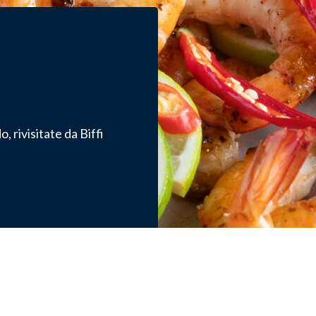
, rivisitate da Biffi