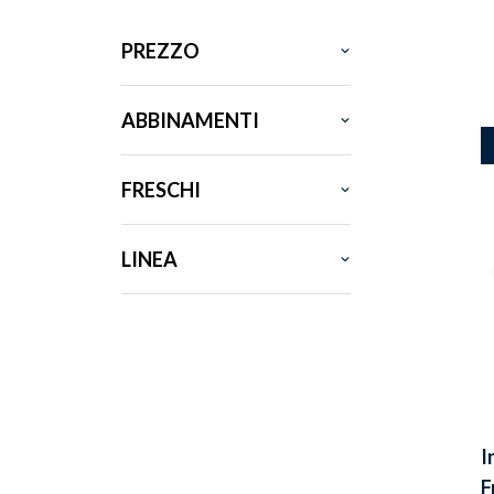
PREZZO
ABBINAMENTI
FRESCHI
LINEA
I
F