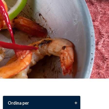
Ordina per