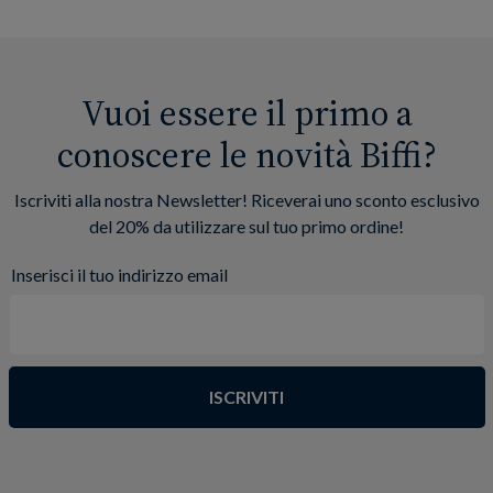
Vuoi essere il primo a
conoscere le novità Biffi?
Iscriviti alla nostra Newsletter! Riceverai uno sconto esclusivo
del 20% da utilizzare sul tuo primo ordine!
Inserisci il tuo indirizzo email
ISCRIVITI