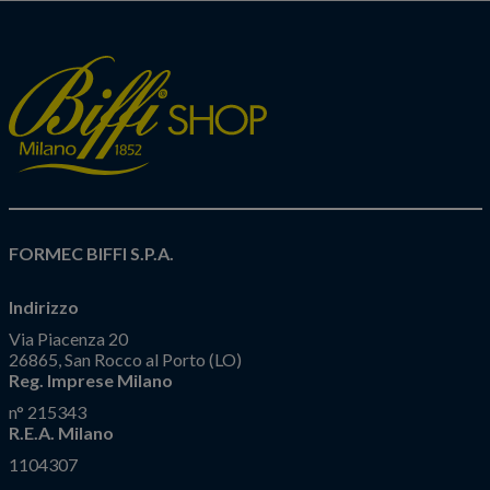
FORMEC BIFFI S.P.A.
Indirizzo
Via Piacenza 20
26865, San Rocco al Porto (LO)
Reg. Imprese Milano
n° 215343
R.E.A. Milano
1104307