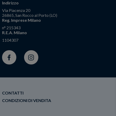
Indirizzo
Via Piacenza 20
26865, San Rocco al Porto (LO)
Reg. Imprese Milano
n° 215343
R.E.A. Milano
1104307
Facebook
Instagram
CONTATTI
CONDIZIONI DI VENDITA