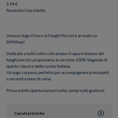
2.99 €
Recensisci il prodotto
Il nuovo Sugo Fresco ai Funghi Porcini è arrivato su
BiffiShop!
Dedicato a tutti coloro che amano il sapore intenso dei
funghi porcini, proponiamo la versione 100% Vegetale di
questo classico della cucina italiana.
Un sugo corposo, perfetto per accompagnare primi piatti
o secondi a base di carne.
Prova subito questa nuova ricetta, sempre più gustosa!
Caratteristiche