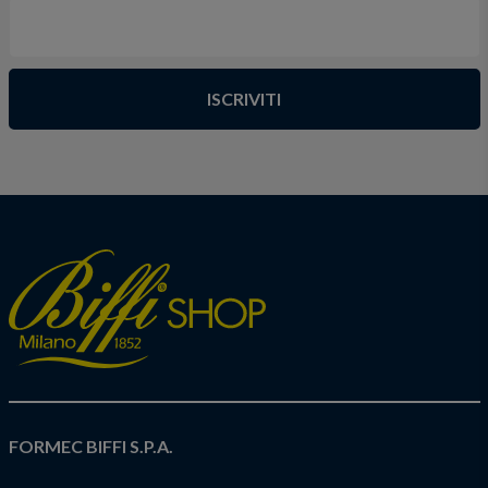
ISCRIVITI
FORMEC BIFFI S.P.A.