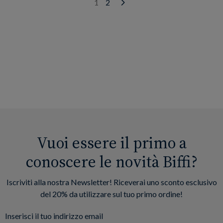
1
2
Next
Vuoi essere il primo a
conoscere le novità Biffi?
Iscriviti alla nostra Newsletter! Riceverai uno sconto esclusivo
del 20% da utilizzare sul tuo primo ordine!
Inserisci il tuo indirizzo email