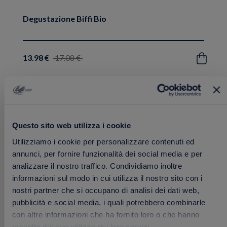
Degustazione Biffi Bio
13.98 €
17.08 €
Acquista
Aggiungi
PROMO
ai
Questo sito web utilizza i cookie
preferiti
Utilizziamo i cookie per personalizzare contenuti ed
annunci, per fornire funzionalità dei social media e per
analizzare il nostro traffico. Condividiamo inoltre
informazioni sul modo in cui utilizza il nostro sito con i
nostri partner che si occupano di analisi dei dati web,
pubblicità e social media, i quali potrebbero combinarle
con altre informazioni che ha fornito loro o che hanno
raccolto dal suo utilizzo dei loro servizi.