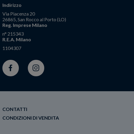
Indirizzo
Via Piacenza 20
26865, San Rocco al Porto (LO)
Reg. Imprese Milano
n° 215343
R.E.A. Milano
1104307
Facebook
Instagram
CONTATTI
CONDIZIONI DI VENDITA