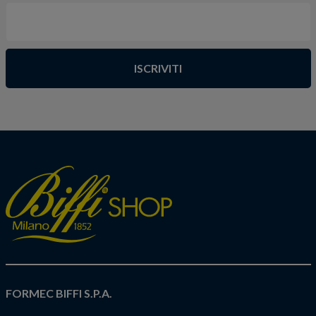
ISCRIVITI
FORMEC BIFFI S.P.A.