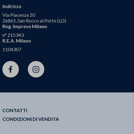
Indirizzo
Via Piacenza 20
26865, San Rocco al Porto (LO)
Reg. Imprese Milano
n° 215343
R.E.A. Milano
1104307
Facebook
Instagram
CONTATTI
CONDIZIONI DI VENDITA