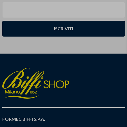
ISCRIVITI
FORMEC BIFFI S.P.A.