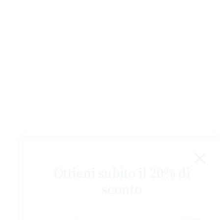
Chiudi
Ottieni subito il 20% di
sconto