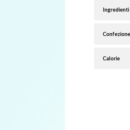
Ingredienti
Confezion
Calorie