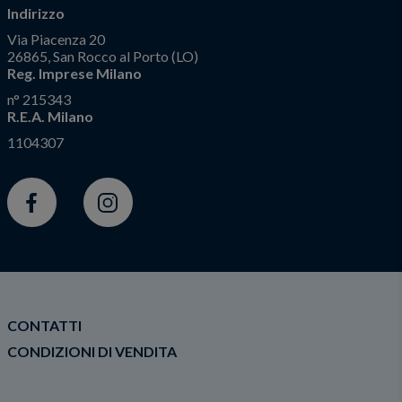
Indirizzo
Via Piacenza 20
26865, San Rocco al Porto (LO)
Reg. Imprese Milano
n° 215343
R.E.A. Milano
1104307
Facebook
Instagram
CONTATTI
CONDIZIONI DI VENDITA