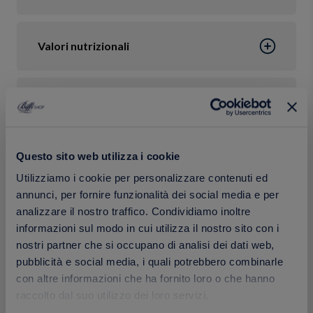
Valori nutrizionali
Ingredienti
Questo sito web utilizza i cookie
Confezione
Utilizziamo i cookie per personalizzare contenuti ed
annunci, per fornire funzionalità dei social media e per
analizzare il nostro traffico. Condividiamo inoltre
Calorie
informazioni sul modo in cui utilizza il nostro sito con i
nostri partner che si occupano di analisi dei dati web,
pubblicità e social media, i quali potrebbero combinarle
con altre informazioni che ha fornito loro o che hanno
raccolto dal suo utilizzo dei loro servizi.