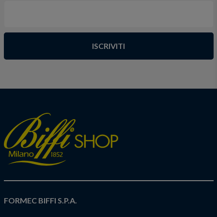
ISCRIVITI
FORMEC BIFFI S.P.A.