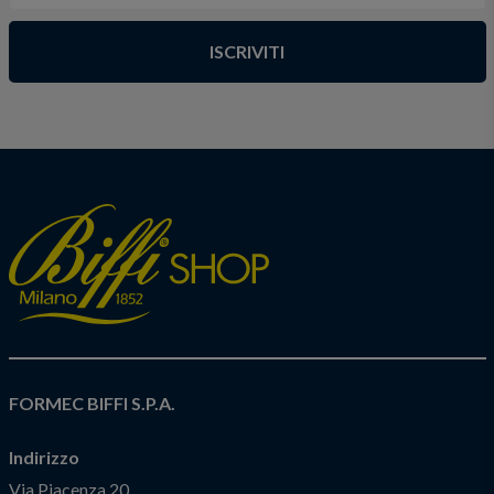
ISCRIVITI
FORMEC BIFFI S.P.A.
Indirizzo
Via Piacenza 20