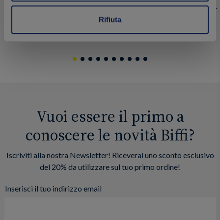
Rifiuta
15.80 €
2.49 €
Acquista
Vuoi essere il primo a
conoscere le novità Biffi?
Iscriviti alla nostra Newsletter! Riceverai uno sconto esclusivo
del 20% da utilizzare sul tuo primo ordine!
Inserisci il tuo indirizzo email