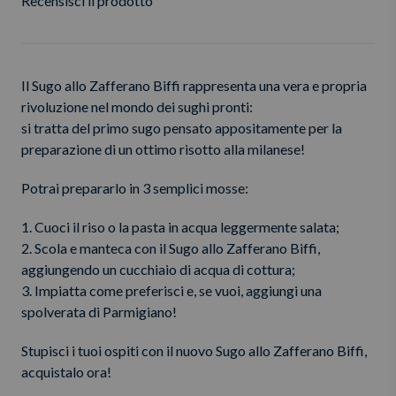
Recensisci il prodotto
Il Sugo allo Zafferano Biffi rappresenta una vera e propria
rivoluzione nel mondo dei sughi pronti:
si tratta del primo sugo pensato appositamente per la
preparazione di un ottimo risotto alla milanese!
Potrai prepararlo in 3 semplici mosse:
1. Cuoci il riso o la pasta in acqua leggermente salata;
2. Scola e manteca con il Sugo allo Zafferano Biffi,
aggiungendo un cucchiaio di acqua di cottura;
3. Impiatta come preferisci e, se vuoi, aggiungi una
spolverata di Parmigiano!
Stupisci i tuoi ospiti con il nuovo Sugo allo Zafferano Biffi,
acquistalo ora!