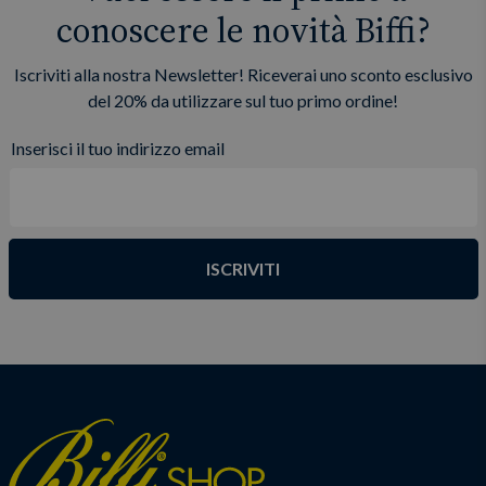
conoscere le novità Biffi?
Iscriviti alla nostra Newsletter! Riceverai uno sconto esclusivo
del 20% da utilizzare sul tuo primo ordine!
Inserisci il tuo indirizzo email
ISCRIVITI