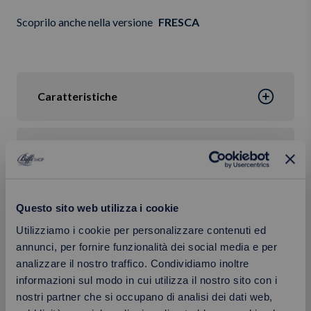
Scoprilo anche nella versione
FRESCA
Caratteristiche
Valori nutrizionali
Ingredienti
Questo sito web utilizza i cookie
Utilizziamo i cookie per personalizzare contenuti ed
annunci, per fornire funzionalità dei social media e per
Confezione
analizzare il nostro traffico. Condividiamo inoltre
informazioni sul modo in cui utilizza il nostro sito con i
nostri partner che si occupano di analisi dei dati web,