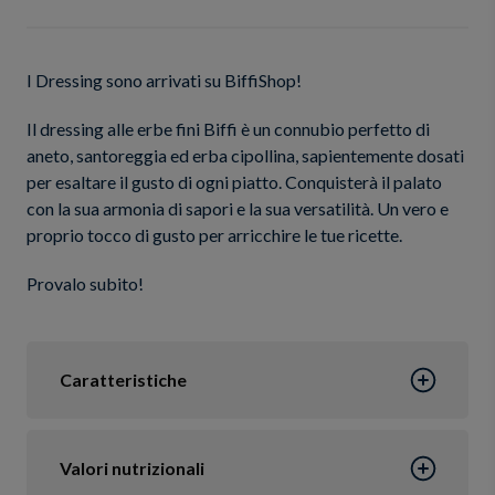
I Dressing sono arrivati su BiffiShop!
Il dressing alle erbe fini Biffi è un connubio perfetto di
aneto, santoreggia ed erba cipollina, sapientemente dosati
per esaltare il gusto di ogni piatto. Conquisterà il palato
con la sua armonia di sapori e la sua versatilità. Un vero e
proprio tocco di gusto per arricchire le tue ricette.
Provalo subito!
Caratteristiche
Valori nutrizionali