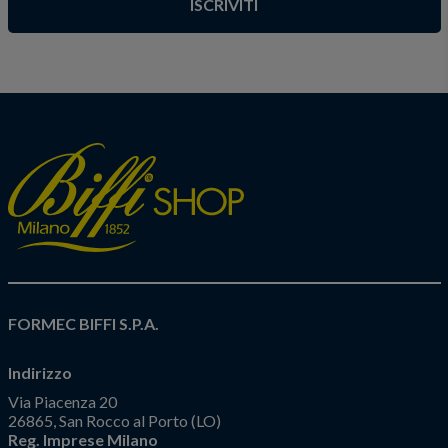
ISCRIVITI
FORMEC BIFFI S.P.A.
Indirizzo
Via Piacenza 20
26865, San Rocco al Porto (LO)
Reg. Imprese Milano