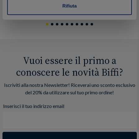
2.49 €
3.49 €
Acquista
Rifiuta
Vuoi essere il primo a
conoscere le novità Biffi?
Iscriviti alla nostra Newsletter! Riceverai uno sconto esclusivo
del 20% da utilizzare sul tuo primo ordine!
Inserisci il tuo indirizzo email