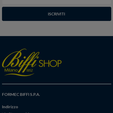
ISCRIVITI
FORMEC BIFFI S.P.A.
Indirizzo