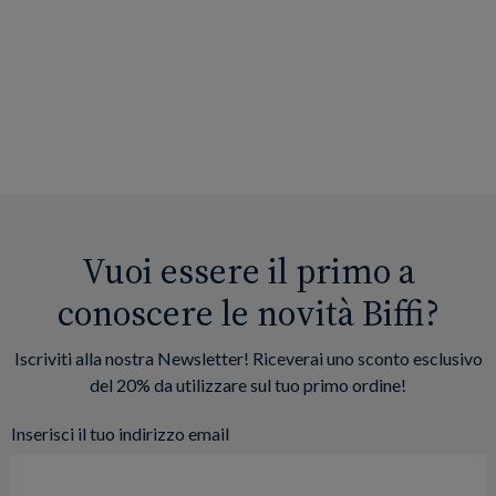
Vuoi essere il primo a
conoscere le novità Biffi?
Iscriviti alla nostra Newsletter! Riceverai uno sconto esclusivo
del 20% da utilizzare sul tuo primo ordine!
Inserisci il tuo indirizzo email