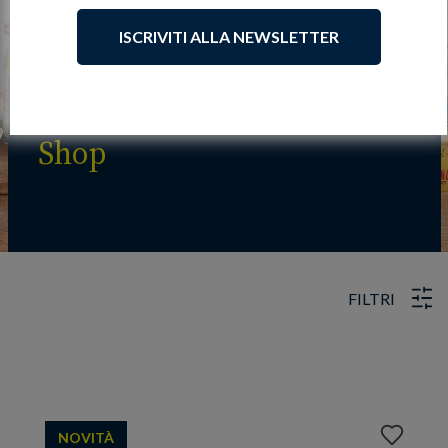
ISCRIVITI ALLA NEWSLETTER
Shop
FILTRI
Aggiungi
NOVITÀ