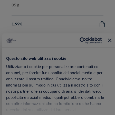
85 g
1.99 €
Acquista
Aggiungi
NOVITÀ
ai
Questo sito web utilizza i cookie
preferiti
Utilizziamo i cookie per personalizzare contenuti ed
annunci, per fornire funzionalità dei social media e per
analizzare il nostro traffico. Condividiamo inoltre
informazioni sul modo in cui utilizza il nostro sito con i
nostri partner che si occupano di analisi dei dati web,
pubblicità e social media, i quali potrebbero combinarle
con altre informazioni che ha fornito loro o che hanno
raccolto dal suo utilizzo dei loro servizi.