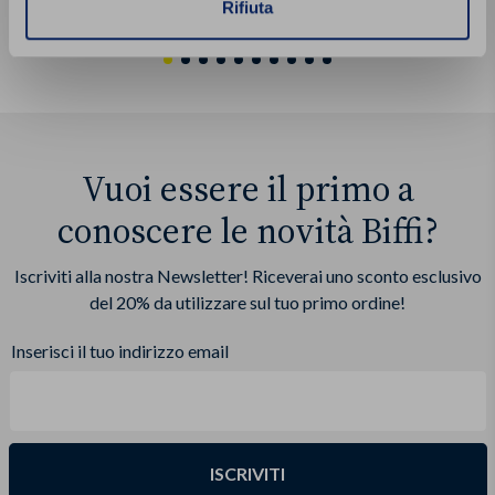
Rifiuta
Vuoi essere il primo a
conoscere le novità Biffi?
Iscriviti alla nostra Newsletter! Riceverai uno sconto esclusivo
del 20% da utilizzare sul tuo primo ordine!
Inserisci il tuo indirizzo email
ISCRIVITI