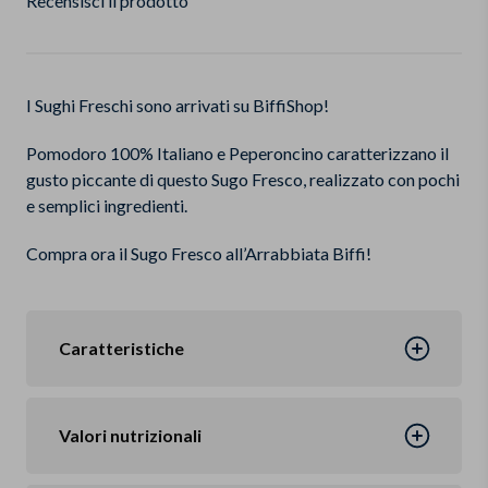
Recensisci il prodotto
I Sughi Freschi sono arrivati su BiffiShop!
Pomodoro 100% Italiano e Peperoncino caratterizzano il
gusto piccante di questo Sugo Fresco, realizzato con pochi
e semplici ingredienti.
Compra ora il Sugo Fresco all’Arrabbiata Biffi!
Caratteristiche
Valori nutrizionali