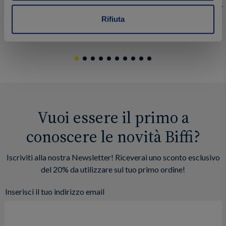
Rifiuta
1.99 €
1.99 €
Acquista
Vuoi essere il primo a
conoscere le novità Biffi?
Iscriviti alla nostra Newsletter! Riceverai uno sconto esclusivo
del 20% da utilizzare sul tuo primo ordine!
Inserisci il tuo indirizzo email