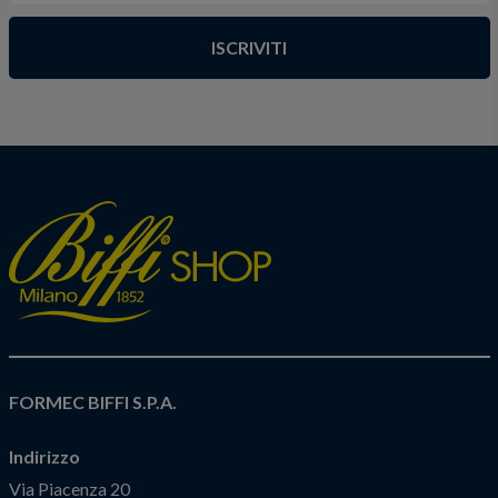
ISCRIVITI
FORMEC BIFFI S.P.A.
Indirizzo
Via Piacenza 20