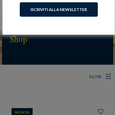
ISCRIVITI ALLA NEWSLETTER
Shop
FILTRI
Aggiungi
NOVITÀ