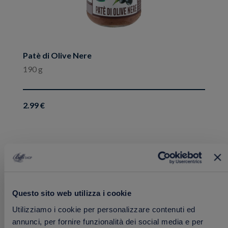
Patè di Olive Nere
190 g
2.99 €
Aggiungi
PROMO
ai
preferiti
Questo sito web utilizza i cookie
Utilizziamo i cookie per personalizzare contenuti ed
annunci, per fornire funzionalità dei social media e per