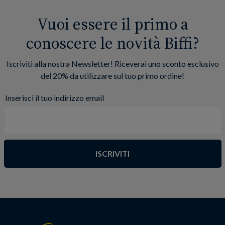
Vuoi essere il primo a
conoscere le novità Biffi?
Iscriviti alla nostra Newsletter! Riceverai uno sconto esclusivo
del 20% da utilizzare sul tuo primo ordine!
Inserisci il tuo indirizzo email
ISCRIVITI