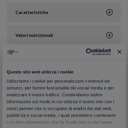
Caratteristiche
Valori nutrizionali
Ingredienti
Questo sito web utilizza i cookie
Confezione
Utilizziamo i cookie per personalizzare contenuti ed
annunci, per fornire funzionalità dei social media e per
analizzare il nostro traffico. Condividiamo inoltre
informazioni sul modo in cui utilizza il nostro sito con i
Calorie
nostri partner che si occupano di analisi dei dati web,
pubblicità e social media, i quali potrebbero combinarle
con altre informazioni che ha fornito loro o che hanno