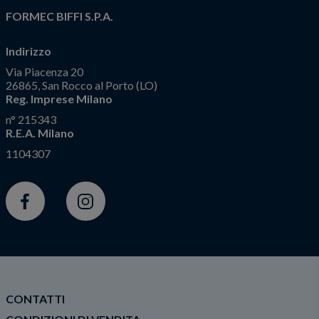
FORMEC BIFFI S.P.A.
Indirizzo
Via Piacenza 20
26865, San Rocco al Porto (LO)
Reg. Imprese Milano
n° 215343
R.E.A. Milano
1104307
Facebook
Instagram
CONTATTI