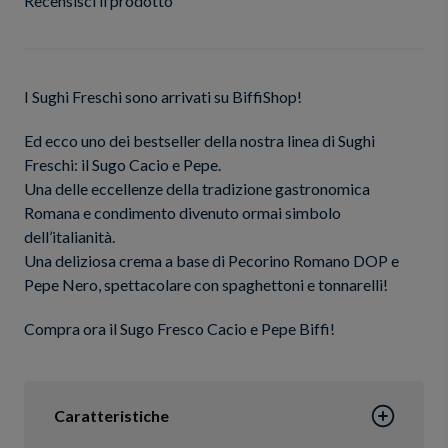
Recensisci il prodotto
I Sughi Freschi sono arrivati su BiffiShop!
Ed ecco uno dei bestseller della nostra linea di Sughi
Freschi: il Sugo Cacio e Pepe.
Una delle eccellenze della tradizione gastronomica
Romana e condimento divenuto ormai simbolo
dell’italianità.
Una deliziosa crema a base di Pecorino Romano DOP e
Pepe Nero, spettacolare con spaghettoni e tonnarelli!
Compra ora il Sugo Fresco Cacio e Pepe Biffi!
Caratteristiche