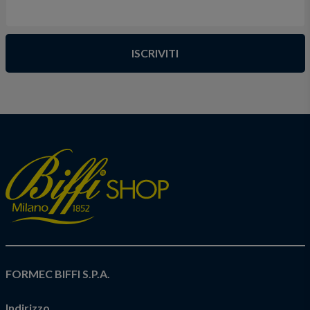
ISCRIVITI
FORMEC BIFFI S.P.A.
Indirizzo