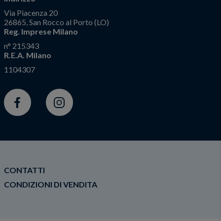
Via Piacenza 20
26865, San Rocco al Porto (LO)
Reg. Imprese Milano
n° 215343
R.E.A. Milano
1104307
Facebook
Instagram
CONTATTI
CONDIZIONI DI VENDITA