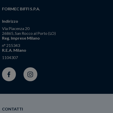
FORMEC BIFFI S.P.A.
Indirizzo
Via Piacenza 20
26865, San Rocco al Porto (LO)
Reg. Imprese Milano
n° 215343
R.E.A. Milano
1104307
Facebook
Instagram
CONTATTI