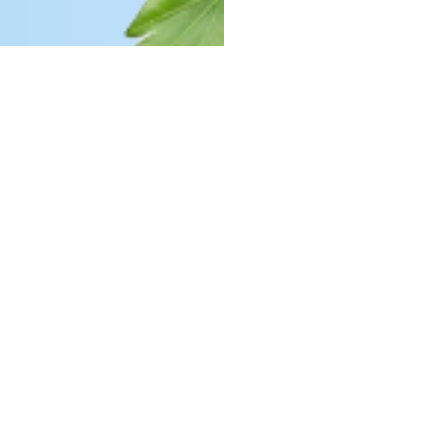
Prodotti correlati