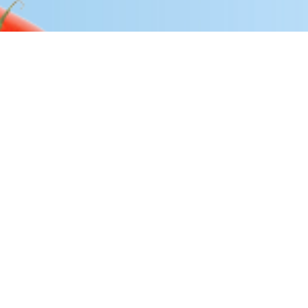
Pause