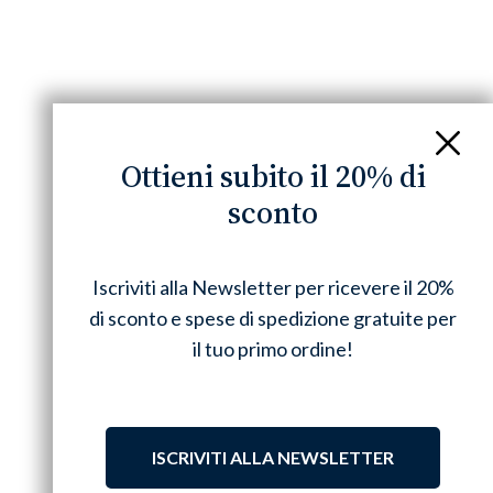
Chiudi
Ottieni subito il 20% di
sconto
Iscriviti alla Newsletter per ricevere il 20%
di sconto e spese di spedizione gratuite per
il tuo primo ordine!
ISCRIVITI ALLA NEWSLETTER