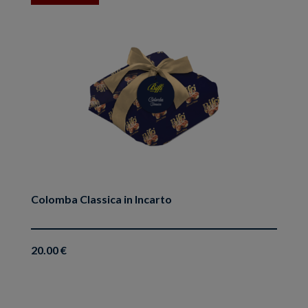
ai
preferiti
Colomba Classica in Incarto
20.00 €