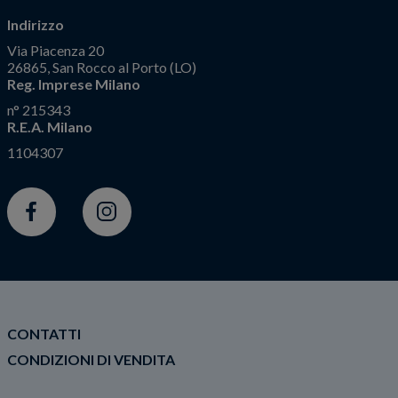
Indirizzo
Via Piacenza 20
26865, San Rocco al Porto (LO)
Reg. Imprese Milano
n° 215343
R.E.A. Milano
1104307
Facebook
Instagram
CONTATTI
CONDIZIONI DI VENDITA