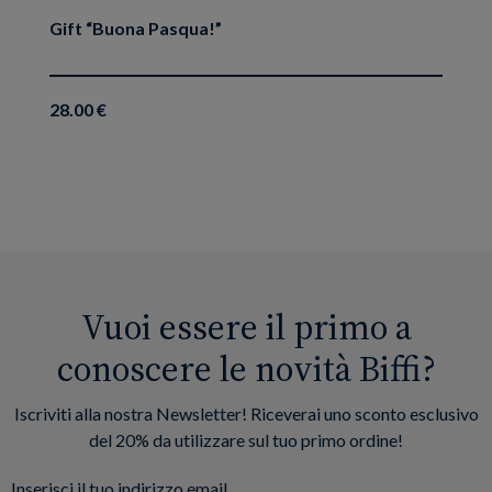
Gift “Buona Pasqua!”
28.00 €
Vuoi essere il primo a
conoscere le novità Biffi?
Iscriviti alla nostra Newsletter! Riceverai uno sconto esclusivo
del 20% da utilizzare sul tuo primo ordine!
Inserisci il tuo indirizzo email