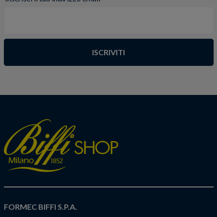
ISCRIVITI
FORMEC BIFFI S.P.A.