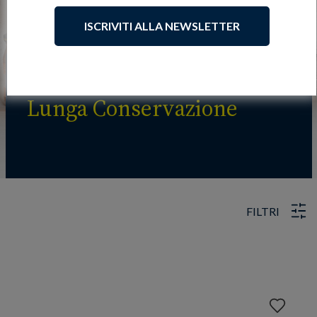
ISCRIVITI ALLA NEWSLETTER
Lunga Conservazione
FILTRI
Aggiungi