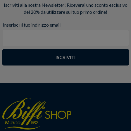
Iscriviti alla nostra Newsletter! Riceverai uno sconto esclusivo
del 20% da utilizzare sul tuo primo ordine!
Inserisci il tuo indirizzo email
ISCRIVITI