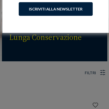
ISCRIVITI ALLA NEWSLETTER
Lunga Conservazione
FILTRI
Aggiungi