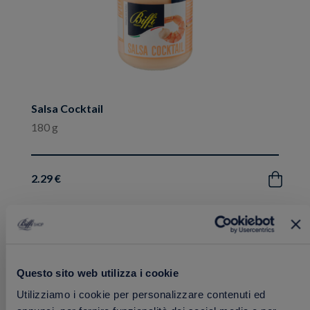
Salsa Cocktail
180 g
2.29 €
Acquista
Aggiungi
ai
Questo sito web utilizza i cookie
preferiti
Utilizziamo i cookie per personalizzare contenuti ed