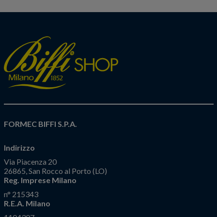
FORMEC BIFFI S.P.A.
Indirizzo
Via Piacenza 20
26865, San Rocco al Porto (LO)
Reg. Imprese Milano
n° 215343
R.E.A. Milano