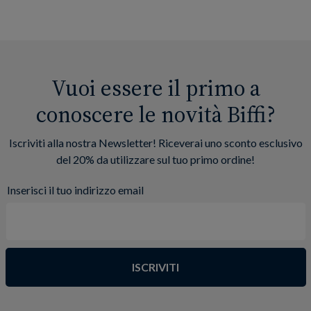
Vuoi essere il primo a
conoscere le novità Biffi?
Iscriviti alla nostra Newsletter! Riceverai uno sconto esclusivo
del 20% da utilizzare sul tuo primo ordine!
Inserisci il tuo indirizzo email
ISCRIVITI