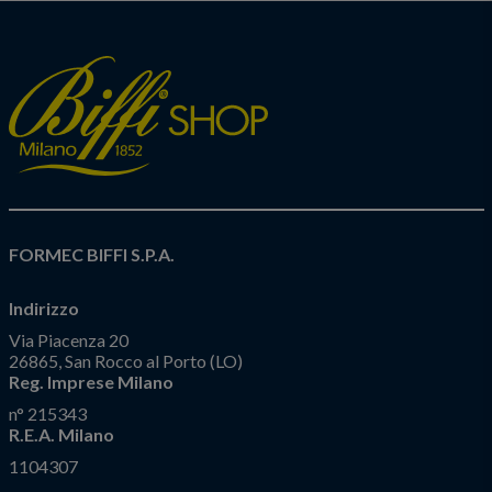
FORMEC BIFFI S.P.A.
Indirizzo
Via Piacenza 20
26865, San Rocco al Porto (LO)
Reg. Imprese Milano
n° 215343
R.E.A. Milano
1104307