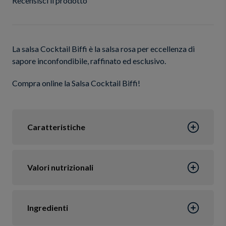
Recensisci il prodotto
La salsa Cocktail Biffi è la salsa rosa per eccellenza di
sapore inconfondibile, raffinato ed esclusivo.
Compra online la Salsa Cocktail Biffi!
Caratteristiche
Valori nutrizionali
Ingredienti