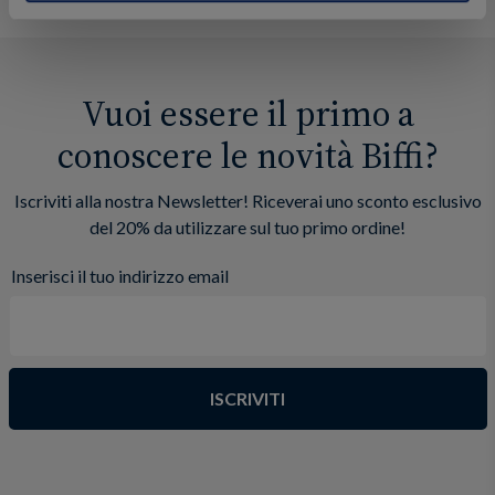
Vuoi essere il primo a
conoscere le novità Biffi?
Iscriviti alla nostra Newsletter! Riceverai uno sconto esclusivo
del 20% da utilizzare sul tuo primo ordine!
Inserisci il tuo indirizzo email
ISCRIVITI