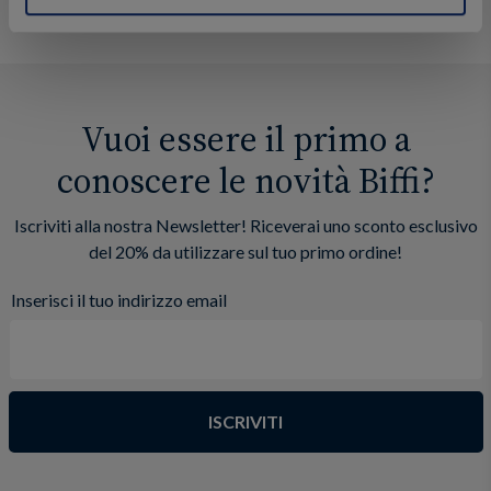
Vuoi essere il primo a
conoscere le novità Biffi?
Iscriviti alla nostra Newsletter! Riceverai uno sconto esclusivo
del 20% da utilizzare sul tuo primo ordine!
Inserisci il tuo indirizzo email
ISCRIVITI