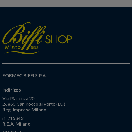
FORMEC BIFFI S.P.A.
Indirizzo
Via Piacenza 20
26865, San Rocco al Porto (LO)
Reg. Imprese Milano
n° 215343
R.E.A. Milano