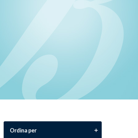
Ordina per