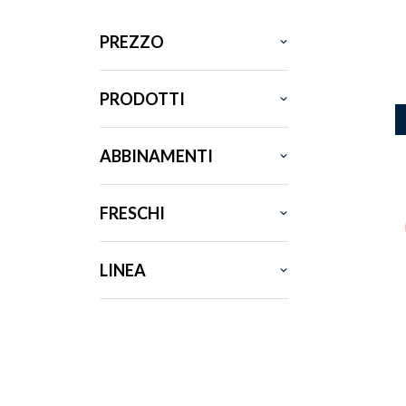
PREZZO
PRODOTTI
ABBINAMENTI
FRESCHI
LINEA