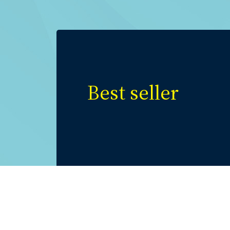
Best seller