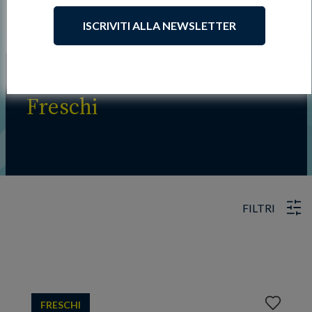
ISCRIVITI ALLA NEWSLETTER
Freschi
FILTRI
Aggiungi
FRESCHI