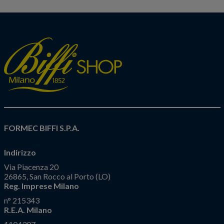
FORMEC BIFFI S.P.A.
Indirizzo
Via Piacenza 20
26865, San Rocco al Porto (LO)
Reg. Imprese Milano
n° 215343
R.E.A. Milano