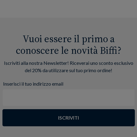
Vuoi essere il primo a
conoscere le novità Biffi?
Iscriviti alla nostra Newsletter! Riceverai uno sconto esclusivo
del 20% da utilizzare sul tuo primo ordine!
Inserisci il tuo indirizzo email
ISCRIVITI