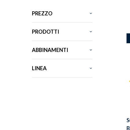
PREZZO
PRODOTTI
ABBINAMENTI
LINEA
S
B