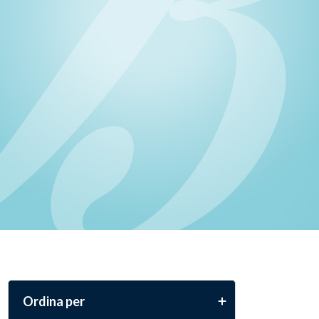
Ordina per