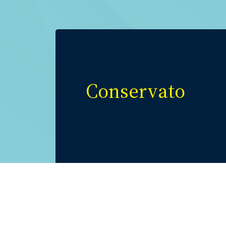
Conservato