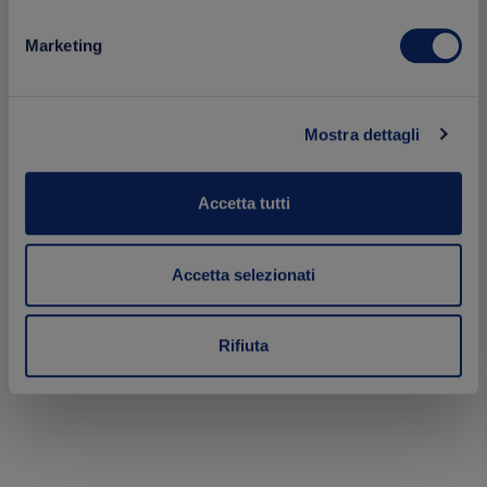
Marketing
Mostra dettagli
Accetta tutti
Accetta selezionati
Rifiuta