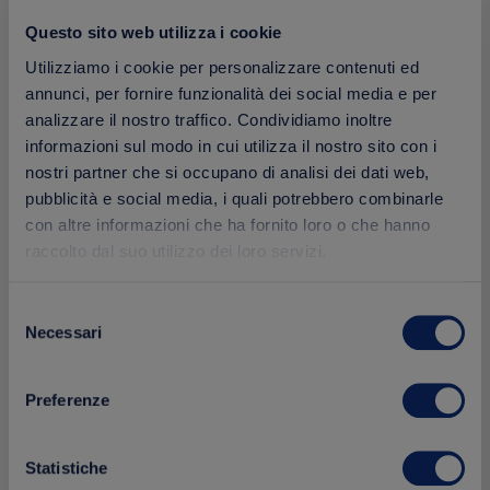
Questo sito web utilizza i cookie
Utilizziamo i cookie per personalizzare contenuti ed
annunci, per fornire funzionalità dei social media e per
analizzare il nostro traffico. Condividiamo inoltre
informazioni sul modo in cui utilizza il nostro sito con i
nostri partner che si occupano di analisi dei dati web,
pubblicità e social media, i quali potrebbero combinarle
con altre informazioni che ha fornito loro o che hanno
raccolto dal suo utilizzo dei loro servizi.
Selezione
Necessari
del
consenso
Preferenze
Statistiche