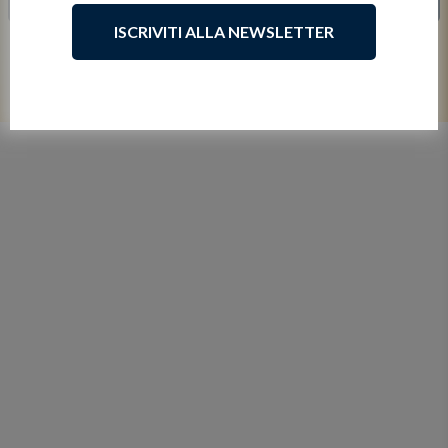
ISCRIVITI ALLA NEWSLETTER